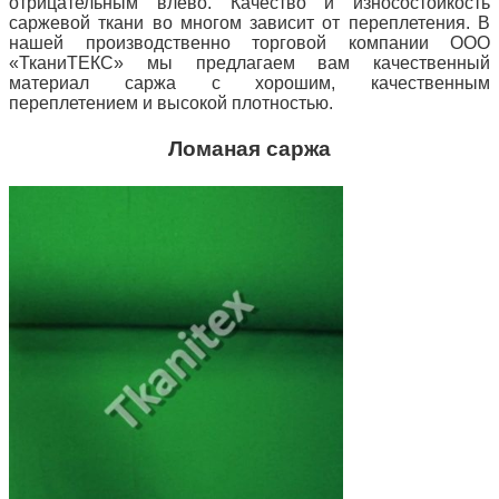
отрицательным влево. Качество и износостойкость
саржевой ткани во многом зависит от переплетения. В
нашей производственно торговой компании ООО
«ТканиТЕКС» мы предлагаем вам качественный
материал саржа с хорошим, качественным
переплетением и высокой плотностью.
Ломаная саржа