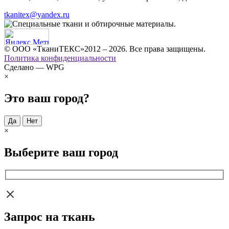
tkanitex@yandex.ru
© ООО «ТканиТЕКС»2012 – 2026. Все права защищены.
Политика конфиденциальности
Сделано — WPG
×
Это ваш город?
Да
Нет
×
Выберите ваш город
Запрос на ткань