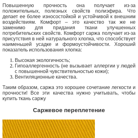
Повышенную прочность она получает из-за
положительных, полезных свойств полиэфира. Что
делает ее более износостойкой и устойчивой к внешним
воздействиям. Комфорт – это качество так же не
заменимо для придания ткани улучшенных
потребительских свойств. Комфорт саржа получает из-за
присутствия в ней натурального хлопка, что способствует
наименьшей усадке и формоустойчивости. Хороший
показатель использования хлопка:
Высокая экологичность;
Гипоаллергенность (не вызывает аллергии у людей
с повышенной чувствительностью кожи);
Вентиляционные качества.
Таким образом, саржа это хорошее сочетание легкости и
прочности! Все эти качества нужно учитывать, чтобы
купить ткань саржу
Саржевое переплетение