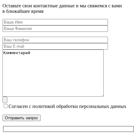
Оставьте свои контактные данные и мы свяжемся с вами
в ближайшее время
Согласен с политикой обработки персональных данных