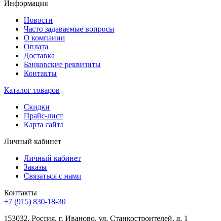
Информация
Новости
Часто задаваемые вопросы
О компании
Оплата
Доставка
Банковские реквизиты
Контакты
Каталог товаров
Скидки
Прайс-лист
Карта сайта
Личный кабинет
Личный кабинет
Заказы
Связаться с нами
Контакты
+7 (915) 830-18-30
153032, Россия, г. Иваново, ул. Станкостроителей, д. 1